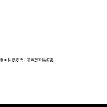
用紙 ■ 保存方法：請置放於陰涼處