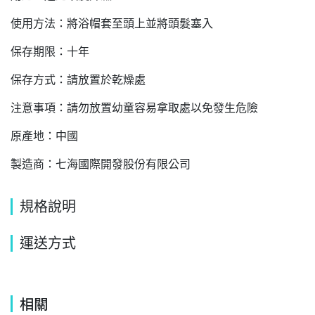
使用方法：將浴帽套至頭上並將頭髮塞入
保存期限：十年
保存方式：請放置於乾燥處
注意事項：請勿放置幼童容易拿取處以免發生危險
原產地：中國
製造商：七海國際開發股份有限公司
規格說明
運送方式
相關