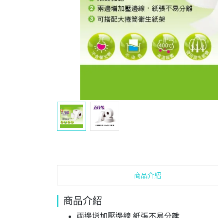
商品介紹
商品介紹
兩邊增加壓邊線 紙張不易分離