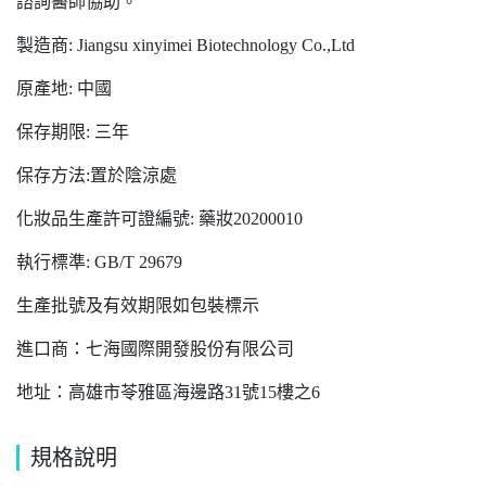
諮詢醫師協助。
製造商: Jiangsu xinyimei Biotechnology Co.,Ltd
原產地: 中國
保存期限: 三年
保存方法:置於陰涼處
化妝品生產許可證編號: 藥妝20200010
執行標準: GB/T 29679
生產批號及有效期限如包裝標示
進口商：七海國際開發股份有限公司
地址：高雄市苓雅區海邊路31號15樓之6
規格說明